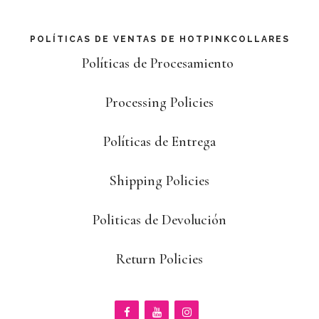
POLÍTICAS DE VENTAS DE HOTPINKCOLLARES
Políticas de Procesamiento
Processing Policies
Políticas de Entrega
Shipping Policies
Politicas de Devolución
Return Policies